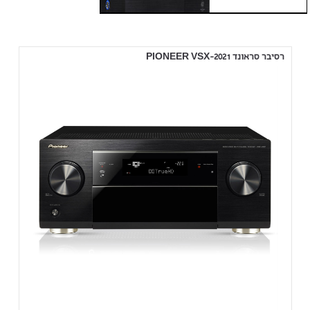
רסיבר סראונד PIONEER VSX-2021