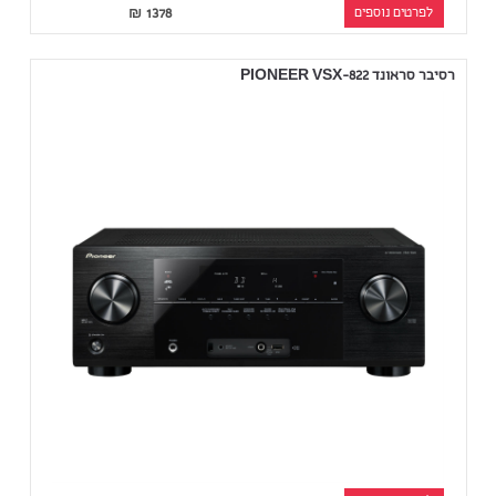
לפרטים נוספים
1378
₪
רסיבר סראונד PIONEER VSX-822