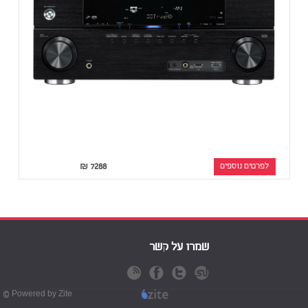
לפרטים נוספים
7288
₪
שמרו על קשר
Powered by Zite ©